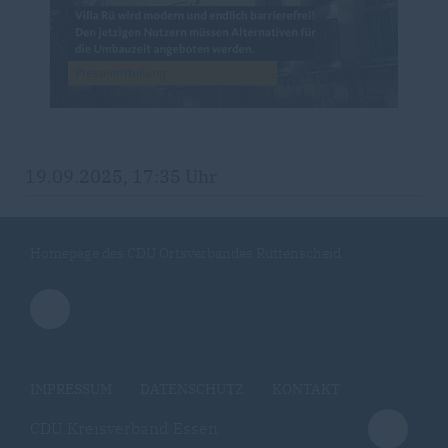
19.09.2025, 17:35 Uhr
Homepage des CDU Ortsverbandes Rüttenscheid
IMPRESSUM
DATENSCHUTZ
KONTAKT
CDU Kreisverband Essen