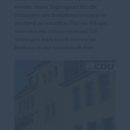
wieder einen Tagungsort für die
Sitzungen der Bezirksvertretung im
Stadtteil zu schaffen. Für die Bürger
wäre das ein echter Gewinn! Die
Sitzungen finden seit Jahren im
Rathaus in der Innenstadt statt.