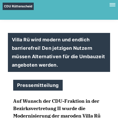
CDU Rüttenscheid
Villa Rü wird modern und endlich
barrierefrei! Den jetzigen Nutzern
müssen Alternativen für die Umbauzeit
angeboten werden.
Pressemitteilung
Auf Wunsch der CDU-Fraktion in der
Bezirksvertretung II wurde die
Modernisierung der maroden Villa Rü