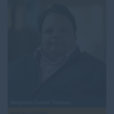
Benjamin Daniel Thomas
Ausschussmitglied