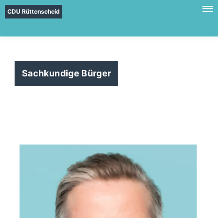
CDU Rüttenscheid
Sachkundige Bürger