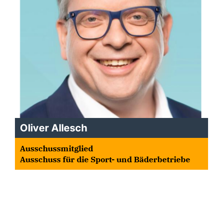
Oliver Allesch
Ausschussmitglied
Ausschuss für die Sport- und Bäderbetriebe