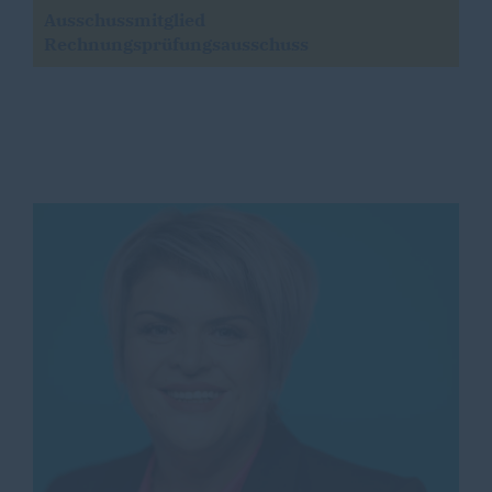
Ausschussmitglied
Rechnungsprüfungsausschuss