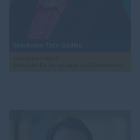
Sheribane Tafa-Sadiku
Ausschussmitglied
Ausschuss für Anregungen und Beschwerden