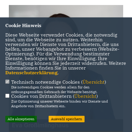
Cookie Hinweis
Diese Webseite verwendet Cookies, die notwendig
sind, um die Webseite zu nutzen. Weiterhin
verwenden wir Dienste von Drittanbietern, die uns
helfen, unser Webangebot zu verbessern (Website-
Optmierung). Für die Verwendung bestimmter
Dienste, benötigen wir Ihre Einwilligung. Ihre
Einwilligung können Sie jederzeit widerrufen. Weitere
Informationen finden Sie in unserer
Datenschutzerklärung
.
Technisch notwendige Cookies (
Übersicht
)
Die notwendigen Cookies werden allein für den
ordnungsgemäßen Gebrauch der Webseite benötigt.
Cookies von Drittanbietern (
Übersicht
)
Zur Optimierung unserer Webseite binden wir Dienste und
Angebote von Drittanbietern ein.
Alle akzeptieren
Auswahl speichern
Eva Großimlinghaus