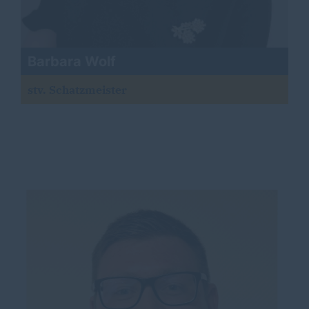
Barbara Wolf
stv. Schatzmeister