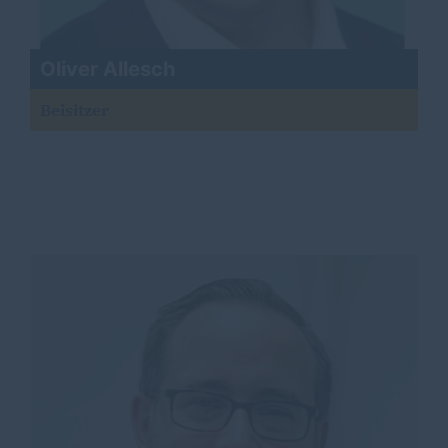
Oliver Allesch
Beisitzer