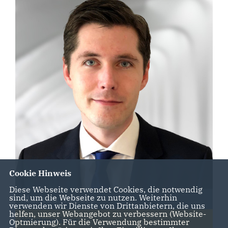
Cookie Hinweis
Diese Webseite verwendet Cookies, die notwendig
sind, um die Webseite zu nutzen. Weiterhin
Markus Robers
verwenden wir Dienste von Drittanbietern, die uns
helfen, unser Webangebot zu verbessern (Website-
Schatzmeister
Optmierung). Für die Verwendung bestimmter