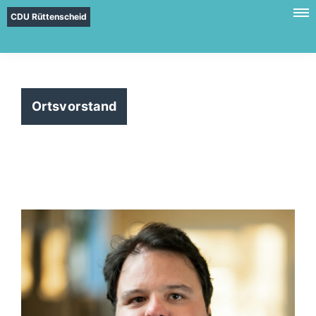
CDU Rüttenscheid
Ortsvorstand