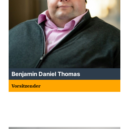
Benjamin Daniel Thomas
Vorsitzender