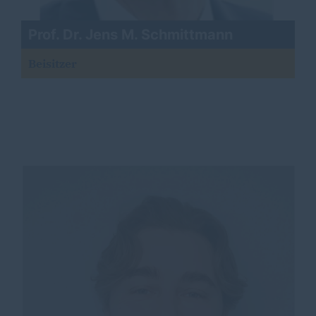
Prof. Dr. Jens M. Schmittmann
Beisitzer