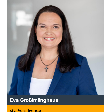
Eva Großimlinghaus
stv. Vorsitzende