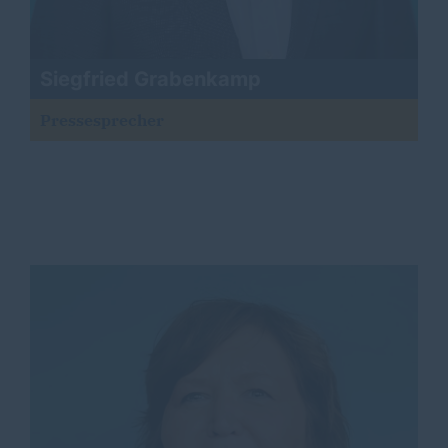
Siegfried Grabenkamp
Pressesprecher