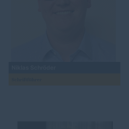
Niklas Schröder
Schriftführer