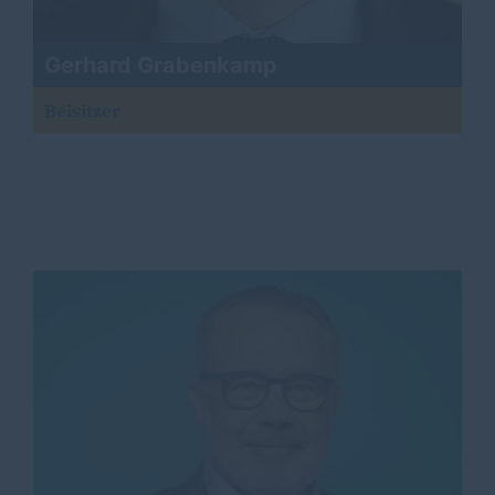
Gerhard Grabenkamp
Beisitzer