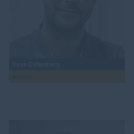
Yves Callenberg
Beisitzer