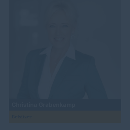
Christina Grabenkamp
Beisitzer