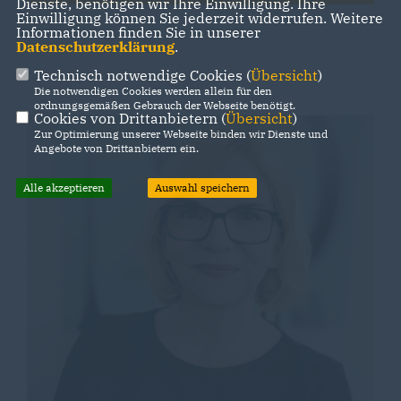
Dienste, benötigen wir Ihre Einwilligung. Ihre
Einwilligung können Sie jederzeit widerrufen. Weitere
Informationen finden Sie in unserer
Datenschutzerklärung
.
Technisch notwendige Cookies (
Übersicht
)
Die notwendigen Cookies werden allein für den
ordnungsgemäßen Gebrauch der Webseite benötigt.
Cookies von Drittanbietern (
Übersicht
)
Zur Optimierung unserer Webseite binden wir Dienste und
Angebote von Drittanbietern ein.
Alle akzeptieren
Auswahl speichern