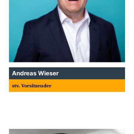
Andreas Wieser
stv. Vorsitzender